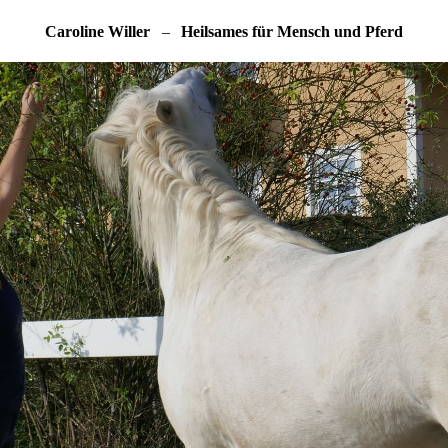
Caroline Willer
–
Heilsames für Mensch und Pferd