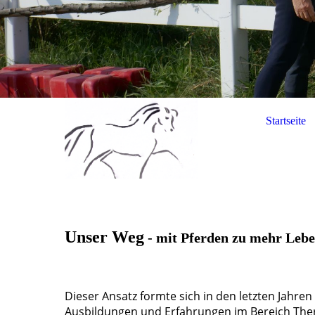
Startseite
Unser Weg
- mit Pferden zu mehr Lebe
Dieser Ansatz formte sich in den letzten Jahren
Ausbildungen und Erfahrungen im Bereich Ther