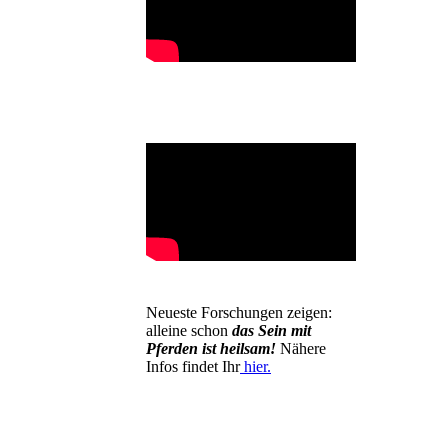
Neueste Forschungen zeigen:
alleine schon
das
Sein mit
Pferden ist heilsam!
Nähere
Infos findet Ihr
hier.