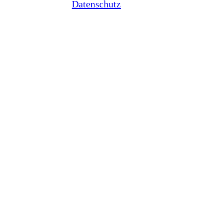
Datenschutz